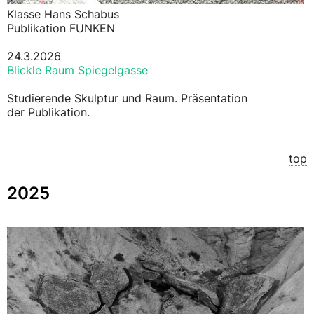
Klasse Hans Schabus
Publikation FUNKEN
24.3.2026
Blickle Raum Spiegelgasse
Studierende Skulptur und Raum. Präsentation
der Publikation.
top
2025