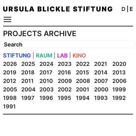
D
|
E
PROJECTS ARCHIVE
STIFTUNG
|
RAUM
|
LAB
|
KINO
2026
2025
2024
2023
2022
2021
2020
2019
2018
2017
2016
2015
2014
2013
2012
2011
2010
2009
2008
2007
2006
2005
2004
2003
2002
2001
2000
1999
1998
1997
1996
1995
1994
1993
1992
1991