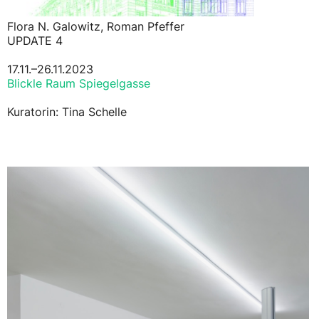
Flora N. Galowitz, Roman Pfeffer
UPDATE 4
17.11.–26.11.2023
Blickle Raum Spiegelgasse
Kuratorin: Tina Schelle