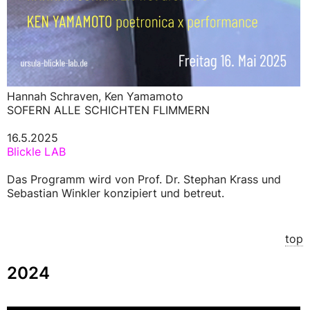
Hannah Schraven, Ken Yamamoto
SOFERN ALLE SCHICHTEN FLIMMERN
16.5.2025
Blickle LAB
Das Programm wird von Prof. Dr. Stephan Krass und
Sebastian Winkler konzipiert und betreut.
top
2024