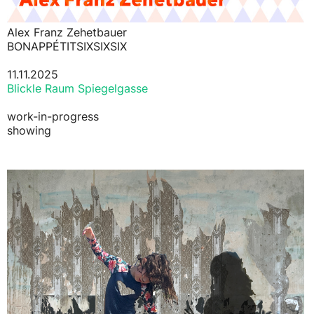
Alex Franz Zehetbauer
BONAPPÉTITSIXSIXSIX
11.11.2025
Blickle Raum Spiegelgasse
work-in-progress
showing