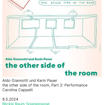
Aldo Giannotti und Karin Pauer
the other side of the room, Part 2: Performance
Carolina Cappelli
8.5.2024
Blickle Raum Spiegelgasse