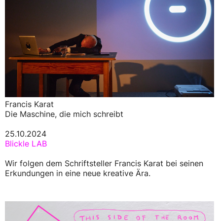
Francis Karat
Die Maschine, die mich schreibt
25.10.2024
Blickle LAB
Wir folgen dem Schriftsteller Francis Karat bei seinen
Erkundungen in eine neue kreative Ära.