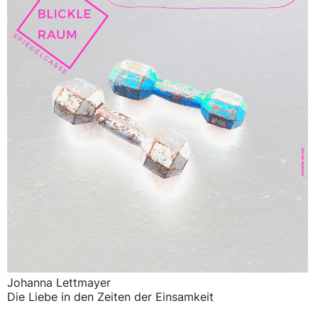
Johanna Lettmayer
Die Liebe in den Zeiten der Einsamkeit