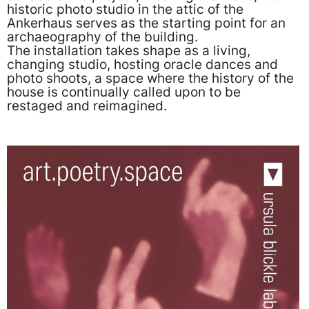
historic photo studio in the attic of the
Ankerhaus serves as the starting point for an
archaeography of the building.
The installation takes shape as a living,
changing studio, hosting oracle dances and
photo shoots, a space where the history of the
house is continually called upon to be
restaged and reimagined.