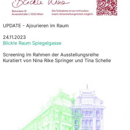
UPDATE - Ajourieren im Raum
24.11.2023
Blickle Raum Spiegelgasse
Screening im Rahmen der Ausstellungsreihe
Kuratiert von Nina Rike Springer und Tina Schelle