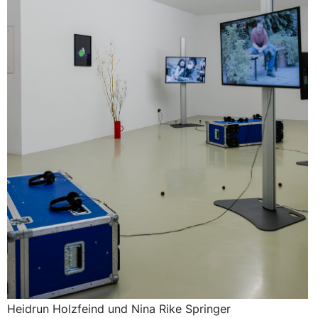
Heidrun Holzfeind und Nina Rike Springer