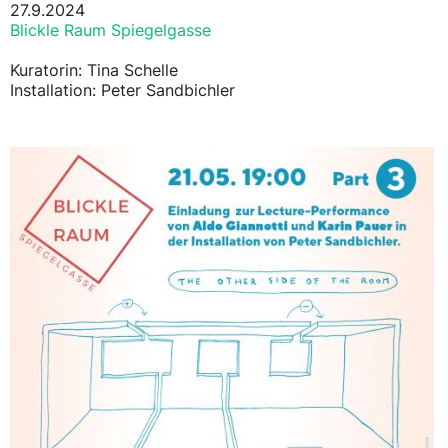
27.9.2024
Blickle Raum Spiegelgasse
Kuratorin: Tina Schelle
Installation: Peter Sandbichler