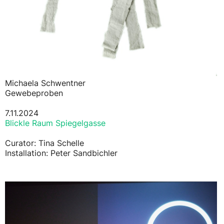
Michaela Schwentner
Gewebeproben
7.11.2024
Blickle Raum Spiegelgasse
Curator: Tina Schelle
Installation: Peter Sandbichler