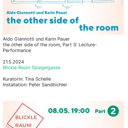
Aldo Giannotti und Karin Pauer
the other side of the room, Part 3: Lecture-
Performance
21.5.2024
Blickle Raum Spiegelgasse
Kuratorin: Tina Schelle
Installation: Peter Sandbichler