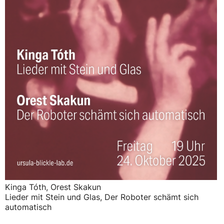
Kinga Tóth, Orest Skakun
Lieder mit Stein und Glas, Der Roboter schämt sich
automatisch