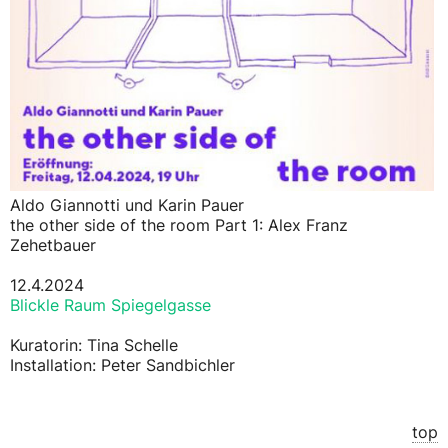
Aldo Giannotti und Karin Pauer
the other side of the room Part 1: Alex Franz
Zehetbauer
12.4.2024
Blickle Raum Spiegelgasse
Kuratorin: Tina Schelle
Installation: Peter Sandbichler
top