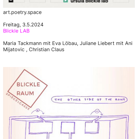
art.poetry.space
Freitag, 3.5.2024
Blickle LAB
Maria Tackmann mit Eva Löbau, Juliane Liebert mit Ani
Mijatovic , Christian Claus