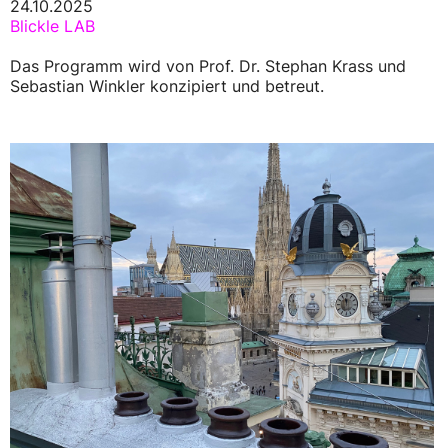
24.10.2025
Blickle LAB
Das Programm wird von Prof. Dr. Stephan Krass und
Sebastian Winkler konzipiert und betreut.