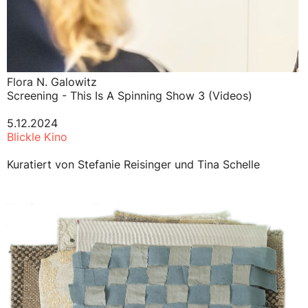
Flora N. Galowitz
Screening - This Is A Spinning Show 3 (Videos)
5.12.2024
Blickle Kino
Kuratiert von Stefanie Reisinger und Tina Schelle