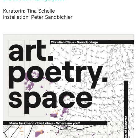
Kuratorin: Tina Schelle
Installation: Peter Sandbichler