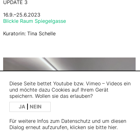
UPDATE 3
16.9.–25.6.2023
Blickle Raum Spiegelgasse
Kuratorin: Tina Schelle
Diese Seite bettet Youtube bzw. Vimeo – Videos ein
und möchte dazu Cookies auf Ihrem Gerät
speichern. Wollen sie das erlauben?
JA
|
NEIN
Für weitere Infos zum Datenschutz und um diesen
Dialog erneut aufzurufen, klicken sie bitte
hier
.