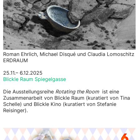
Roman Ehrlich, Michael Disqué und Claudia Lomoschitz
ERDRAUM
25.11.– 6.12.2025
Blickle Raum Spiegelgasse
Die Ausstellungsreihe
Rotating the Room
ist eine
Zusammenarbeit von Blickle Raum (kuratiert von Tina
Schelle) und Blickle Kino (kuratiert von Stefanie
Reisinger).