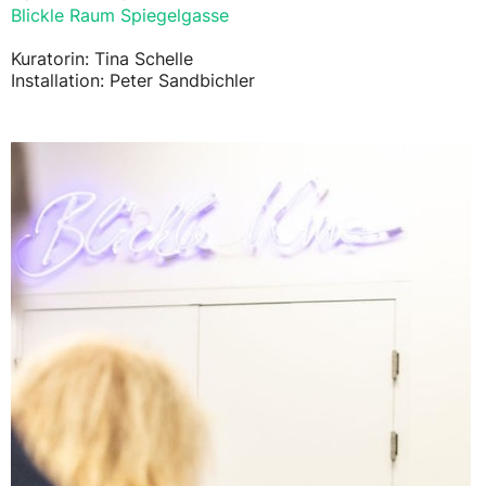
Blickle Raum Spiegelgasse
Kuratorin: Tina Schelle
Installation: Peter Sandbichler