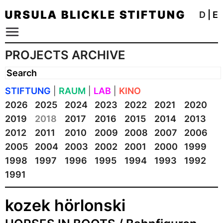
D
|
E
PROJECTS ARCHIVE
STIFTUNG
|
RAUM
|
LAB
|
KINO
2026
2025
2024
2023
2022
2021
2020
2019
2018
2017
2016
2015
2014
2013
2012
2011
2010
2009
2008
2007
2006
2005
2004
2003
2002
2001
2000
1999
1998
1997
1996
1995
1994
1993
1992
1991
kozek hörlonski