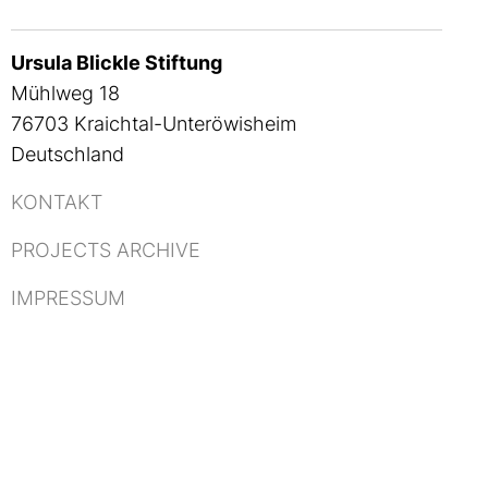
Ursula Blickle Stiftung
Mühlweg 18
76703 Kraichtal-Unteröwisheim
Deutschland
KONTAKT
PROJECTS ARCHIVE
IMPRESSUM