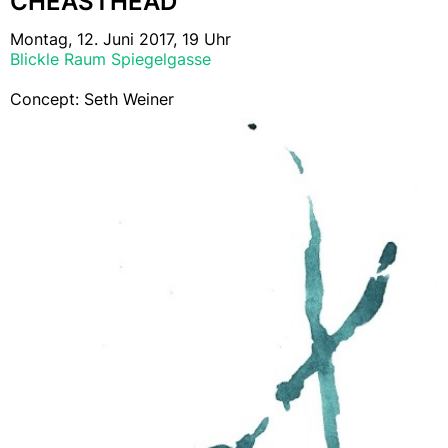
CHEASTHEAD
Montag, 12. Juni 2017, 19 Uhr
Blickle Raum Spiegelgasse
Concept: Seth Weiner