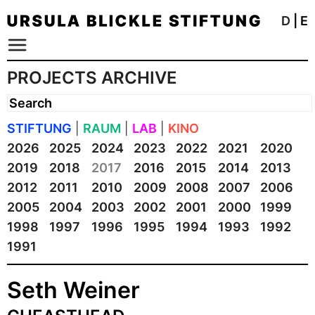
D
|
E
PROJECTS ARCHIVE
STIFTUNG
|
RAUM
|
LAB
|
KINO
2026
2025
2024
2023
2022
2021
2020
2019
2018
2017
2016
2015
2014
2013
2012
2011
2010
2009
2008
2007
2006
2005
2004
2003
2002
2001
2000
1999
1998
1997
1996
1995
1994
1993
1992
1991
Seth Weiner