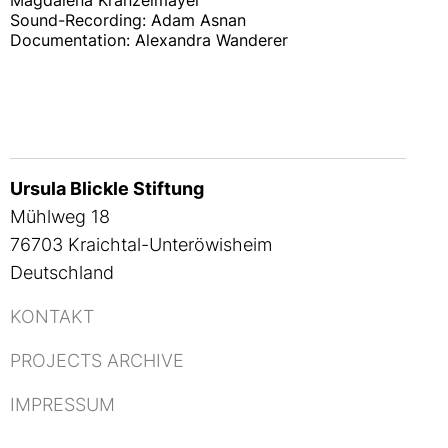
Sound-Recording: Adam Asnan
Documentation: Alexandra Wanderer
Ursula Blickle Stiftung
Mühlweg 18
76703 Kraichtal-Unteröwisheim
Deutschland
KONTAKT
PROJECTS ARCHIVE
IMPRESSUM