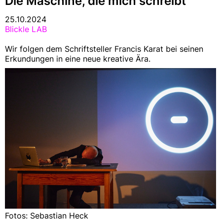
Die Maschine, die mich schreibt
25.10.2024
Blickle LAB
Wir folgen dem Schriftsteller Francis Karat bei seinen
Erkundungen in eine neue kreative Ära.
Fotos: Sebastian Heck