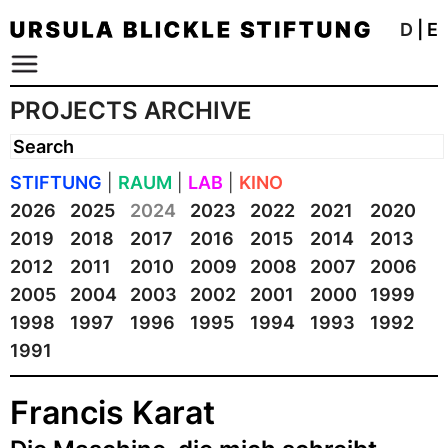
D
|
E
PROJECTS ARCHIVE
STIFTUNG
|
RAUM
|
LAB
|
KINO
2026
2025
2024
2023
2022
2021
2020
2019
2018
2017
2016
2015
2014
2013
2012
2011
2010
2009
2008
2007
2006
2005
2004
2003
2002
2001
2000
1999
1998
1997
1996
1995
1994
1993
1992
1991
Francis Karat