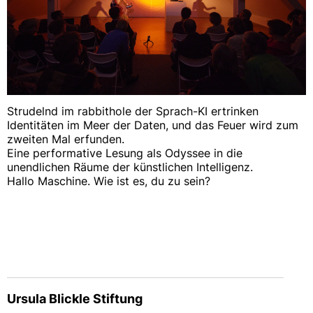
Strudelnd im rabbithole der Sprach-KI ertrinken
Identitäten im Meer der Daten, und das Feuer wird zum
zweiten Mal erfunden.
Eine performative Lesung als Odyssee in die
unendlichen Räume der künstlichen Intelligenz.
Hallo Maschine. Wie ist es, du zu sein?
Ursula Blickle Stiftung