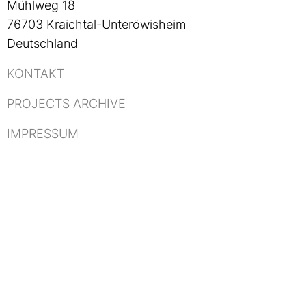
Mühlweg 18
76703 Kraichtal-Unteröwisheim
Deutschland
KONTAKT
PROJECTS ARCHIVE
IMPRESSUM