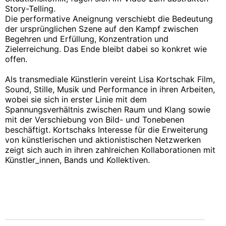
Story-Telling.
Die performative Aneignung verschiebt die Bedeutung
der ursprünglichen Szene auf den Kampf zwischen
Begehren und Erfüllung, Konzentration und
Zielerreichung. Das Ende bleibt dabei so konkret wie
offen.
Als transmediale Künstlerin vereint Lisa Kortschak Film,
Sound, Stille, Musik und Performance in ihren Arbeiten,
wobei sie sich in erster Linie mit dem
Spannungsverhältnis zwischen Raum und Klang sowie
mit der Verschiebung von Bild- und Tonebenen
beschäftigt. Kortschaks Interesse für die Erweiterung
von künstlerischen und aktionistischen Netzwerken
zeigt sich auch in ihren zahlreichen Kollaborationen mit
Künstler_innen, Bands und Kollektiven.