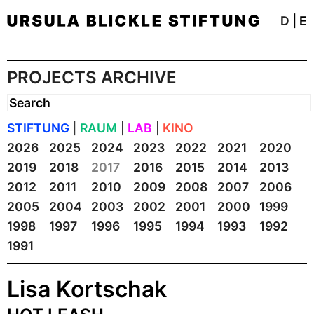
D
|
E
PROJECTS ARCHIVE
STIFTUNG
|
RAUM
|
LAB
|
KINO
2026
2025
2024
2023
2022
2021
2020
2019
2018
2017
2016
2015
2014
2013
2012
2011
2010
2009
2008
2007
2006
2005
2004
2003
2002
2001
2000
1999
1998
1997
1996
1995
1994
1993
1992
1991
Lisa Kortschak