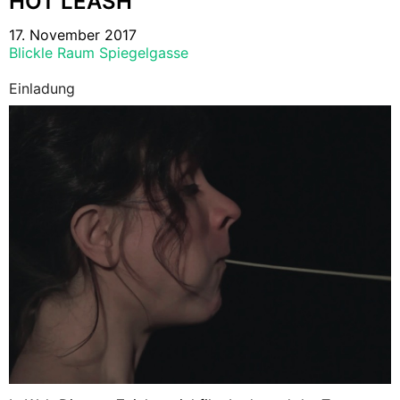
HOT LEASH
17. November 2017
Blickle Raum Spiegelgasse
Einladung