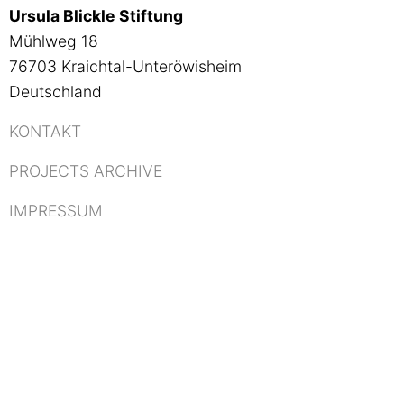
Ursula Blickle Stiftung
Mühlweg 18
76703 Kraichtal-Unteröwisheim
Deutschland
KONTAKT
PROJECTS ARCHIVE
IMPRESSUM