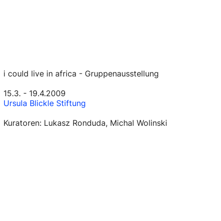
i could live in africa - Gruppenausstellung
15.3. - 19.4.2009
Ursula Blickle Stiftung
Kuratoren: Lukasz Ronduda, Michal Wolinski