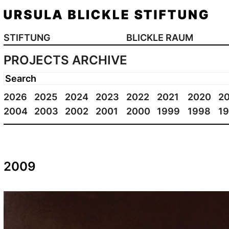
STIFTUNG
BLICKLE RAUM
PROJECTS ARCHIVE
2026
2025
2024
2023
2022
2021
2020
2
2004
2003
2002
2001
2000
1999
1998
1
2009