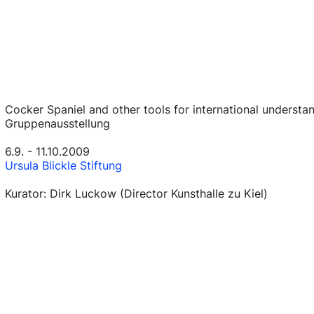
Cocker Spaniel and other tools for international understan
Gruppenausstellung
6.9. - 11.10.2009
Ursula Blickle Stiftung
Kurator: Dirk Luckow (Director Kunsthalle zu Kiel)