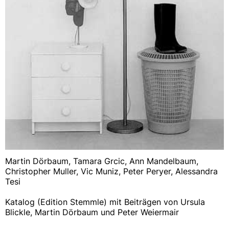
Martin Dörbaum, Tamara Grcic, Ann Mandelbaum,
Christopher Muller, Vic Muniz, Peter Peryer, Alessandra
Tesi
Katalog (Edition Stemmle) mit Beiträgen von Ursula
Blickle, Martin Dörbaum und Peter Weiermair