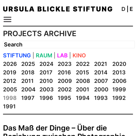
D
|
E
PROJECTS ARCHIVE
STIFTUNG
|
RAUM
|
LAB
|
KINO
2026
2025
2024
2023
2022
2021
2020
2019
2018
2017
2016
2015
2014
2013
2012
2011
2010
2009
2008
2007
2006
2005
2004
2003
2002
2001
2000
1999
1998
1997
1996
1995
1994
1993
1992
1991
Das Maß der Dinge – Über die