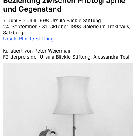
Beziehung zwischen Photographie
und Gegenstand
7. Juni - 5. Juli 1998 Ursula Blickle Stiftung
24. September - 31. Oktober 1998 Galerie im Traklhaus,
Salzburg
Ursula Blickle Stiftung
Kuratiert von Peter Weiermair
Förderpreis der Ursula Blickle Stiftung: Alessandra Tesi