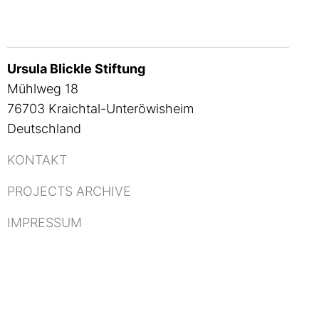
Ursula Blickle Stiftung
Mühlweg 18
76703 Kraichtal-Unteröwisheim
Deutschland
KONTAKT
PROJECTS ARCHIVE
IMPRESSUM