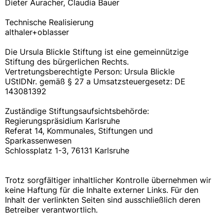
Dieter Auracher, Claudia Bauer
Technische Realisierung
althaler+oblasser
Die Ursula Blickle Stiftung ist eine gemeinnützige
Stiftung des bürgerlichen Rechts.
Vertretungsberechtigte Person: Ursula Blickle
UStIDNr. gemäß § 27 a Umsatzsteuergesetz: DE
143081392
Zuständige Stiftungsaufsichtsbehörde:
Regierungspräsidium Karlsruhe
Referat 14, Kommunales, Stiftungen und
Sparkassenwesen
Schlossplatz 1-3, 76131 Karlsruhe
Trotz sorgfältiger inhaltlicher Kontrolle übernehmen wir
keine Haftung für die Inhalte externer Links. Für den
Inhalt der verlinkten Seiten sind ausschließlich deren
Betreiber verantwortlich.