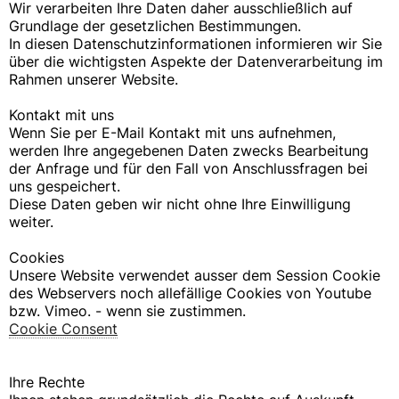
Wir verarbeiten Ihre Daten daher ausschließlich auf
Grundlage der gesetzlichen Bestimmungen.
In diesen Datenschutzinformationen informieren wir Sie
über die wichtigsten Aspekte der Datenverarbeitung im
Rahmen unserer Website.
Kontakt mit uns
Wenn Sie per E-Mail Kontakt mit uns aufnehmen,
werden Ihre angegebenen Daten zwecks Bearbeitung
der Anfrage und für den Fall von Anschlussfragen bei
uns gespeichert.
Diese Daten geben wir nicht ohne Ihre Einwilligung
weiter.
Cookies
Unsere Website verwendet ausser dem Session Cookie
des Webservers noch allefällige Cookies von Youtube
bzw. Vimeo. - wenn sie zustimmen.
Cookie Consent
Ihre Rechte