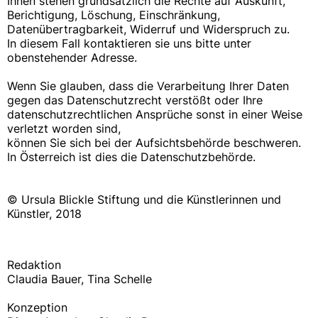
Ihnen stehen grundsätzlich die Rechte auf Auskunft,
Berichtigung, Löschung, Einschränkung,
Datenübertragbarkeit, Widerruf und Widerspruch zu.
In diesem Fall kontaktieren sie uns bitte unter
obenstehender Adresse.
Wenn Sie glauben, dass die Verarbeitung Ihrer Daten
gegen das Datenschutzrecht verstößt oder Ihre
datenschutzrechtlichen Ansprüche sonst in einer Weise
verletzt worden sind,
können Sie sich bei der Aufsichtsbehörde beschweren.
In Österreich ist dies die Datenschutzbehörde.
© Ursula Blickle Stiftung und die Künstlerinnen und
Künstler, 2018
Redaktion
Claudia Bauer, Tina Schelle
Konzeption