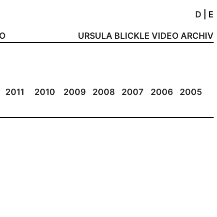
D
|
E
NO
URSULA BLICKLE VIDEO ARCHIV
2011
2010
2009
2008
2007
2006
2005