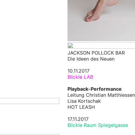
JACKSON POLLOCK BAR
Die Ideen des Neuen
10.11.2017
Blickle LAB
Playback-Performance
Leitung Christian Matthiessen
Lisa Kortschak
HOT LEASH
17.11.2017
Blickle Raum Spiegelgasse