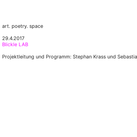
art. poetry. space
29.4.2017
Blickle LAB
Projektleitung und Programm: Stephan Krass und Sebastia