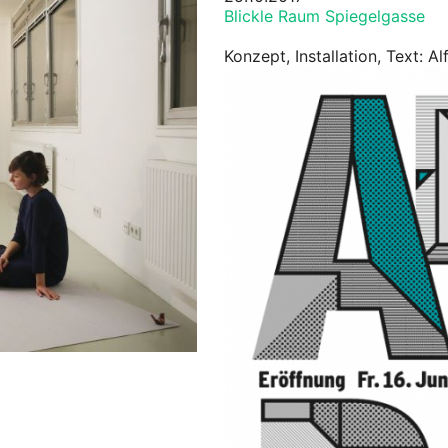
Blickle Raum Spiegelgasse
Konzept, Installation, Text: A