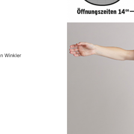
n Winkler