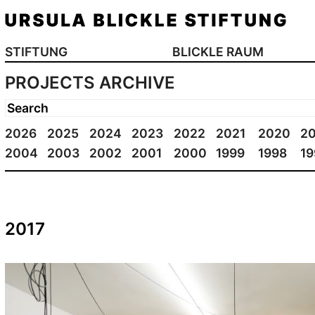
STIFTUNG
BLICKLE RAUM
PROJECTS ARCHIVE
2026
2025
2024
2023
2022
2021
2020
20
2004
2003
2002
2001
2000
1999
1998
19
2017