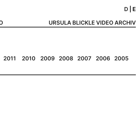
D
|
E
NO
URSULA BLICKLE VIDEO ARCHIV
2011
2010
2009
2008
2007
2006
2005