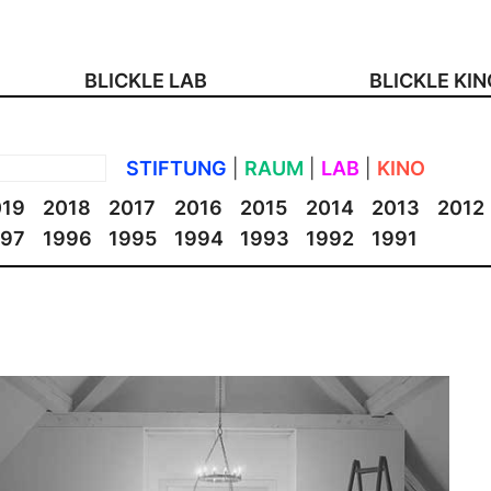
BLICKLE LAB
BLICKLE KI
STIFTUNG
|
RAUM
|
LAB
|
KINO
019
2018
2017
2016
2015
2014
2013
2012
997
1996
1995
1994
1993
1992
1991