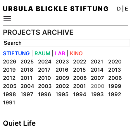
D
|
E
PROJECTS ARCHIVE
STIFTUNG
|
RAUM
|
LAB
|
KINO
2026
2025
2024
2023
2022
2021
2020
2019
2018
2017
2016
2015
2014
2013
2012
2011
2010
2009
2008
2007
2006
2005
2004
2003
2002
2001
2000
1999
1998
1997
1996
1995
1994
1993
1992
1991
Quiet Life