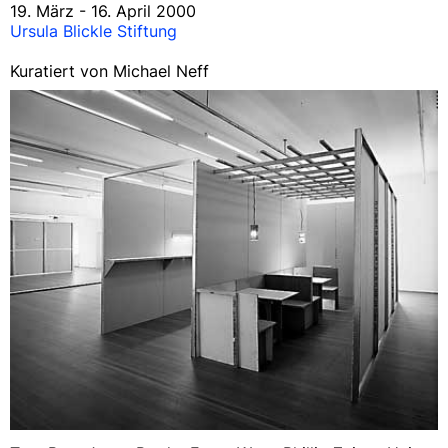
19. März - 16. April 2000
Ursula Blickle Stiftung
Kuratiert von Michael Neff