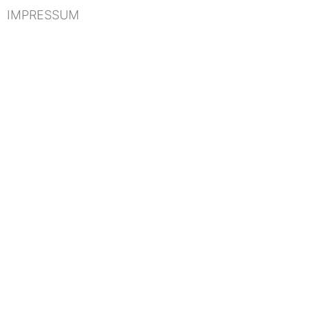
IMPRESSUM