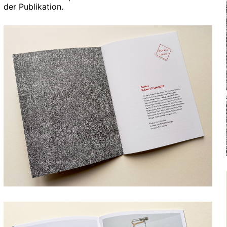
der Publikation.