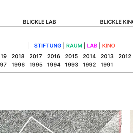
BLICKLE LAB
BLICKLE KI
STIFTUNG
|
RAUM
|
LAB
|
KINO
019
2018
2017
2016
2015
2014
2013
2012
997
1996
1995
1994
1993
1992
1991