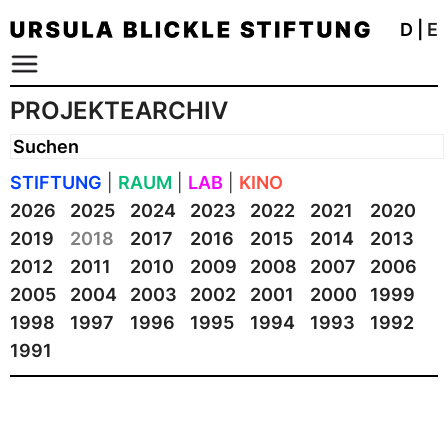
D
|
E
PROJEKTEARCHIV
STIFTUNG
|
RAUM
|
LAB
|
KINO
2026
2025
2024
2023
2022
2021
2020
2019
2018
2017
2016
2015
2014
2013
2012
2011
2010
2009
2008
2007
2006
2005
2004
2003
2002
2001
2000
1999
1998
1997
1996
1995
1994
1993
1992
1991