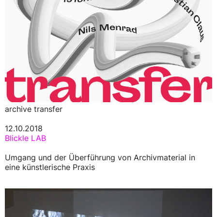
archive transfer
12.10.2018
Blickle LAB
Umgang und der Überführung von Archivmaterial in
eine künstlerische Praxis