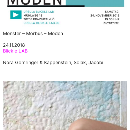
Monster – Morbus – Moden
24.11.2018
Blickle LAB
Nora Gomringer & Kappenstein, Solak, Jacobi