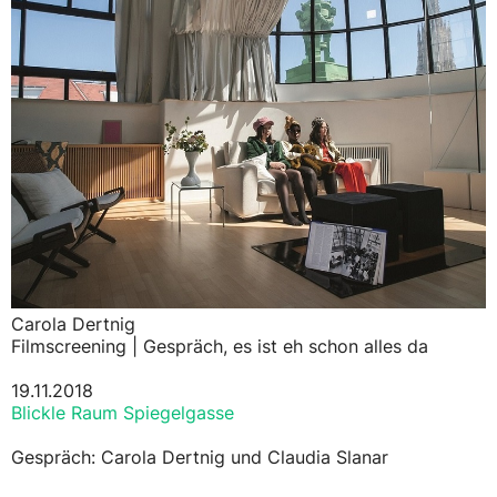
Carola Dertnig
Filmscreening | Gespräch, es ist eh schon alles da
19.11.2018
Blickle Raum Spiegelgasse
Gespräch: Carola Dertnig und Claudia Slanar