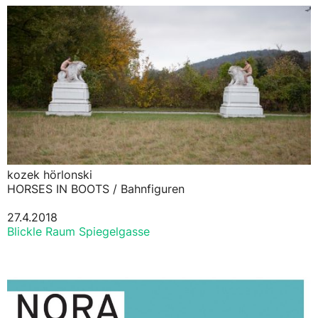
kozek hörlonski
HORSES IN BOOTS / Bahnfiguren
27.4.2018
Blickle Raum Spiegelgasse