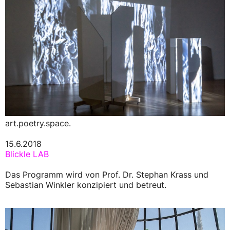
art.poetry.space.
15.6.2018
Blickle LAB
Das Programm wird von Prof. Dr. Stephan Krass und
Sebastian Winkler konzipiert und betreut.