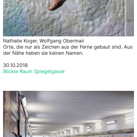
Nathalie Koger, Wolfgang Obermair
Orte, die nur als Zeichen aus der Ferne gebaut sind. Aus
der Nähe haben sie keinen Namen.
30.10.2018
Blickle Raum Spiegelgasse