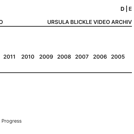
D
|
E
NO
URSULA BLICKLE VIDEO ARCHIV
2011
2010
2009
2008
2007
2006
2005
 Progress