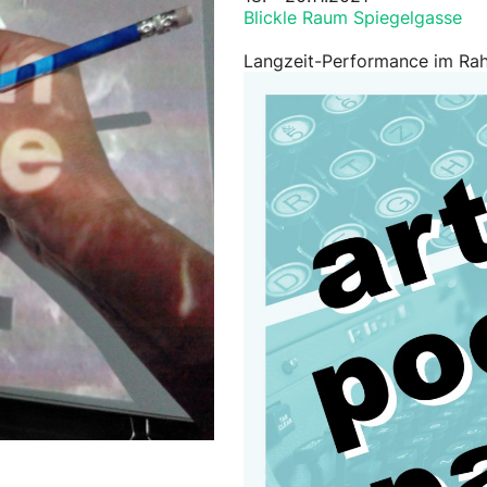
Blickle Raum Spiegelgasse
Langzeit-Performance im Ra