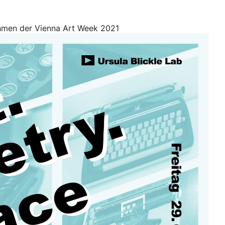
hmen der Vienna Art Week 2021