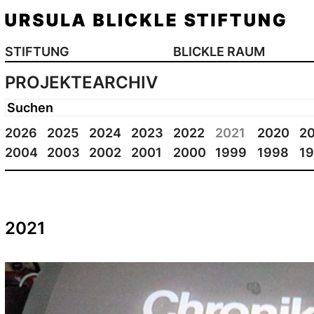
STIFTUNG
BLICKLE RAUM
PROJEKTEARCHIV
2026
2025
2024
2023
2022
2021
2020
2
2004
2003
2002
2001
2000
1999
1998
1
2021