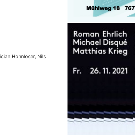
cian Hohnloser, Nils