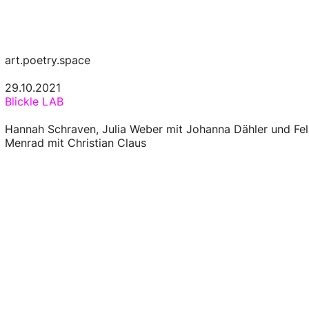
art.poetry.space
29.10.2021
Blickle LAB
Hannah Schraven, Julia Weber mit Johanna Dähler und Feli
Menrad mit Christian Claus