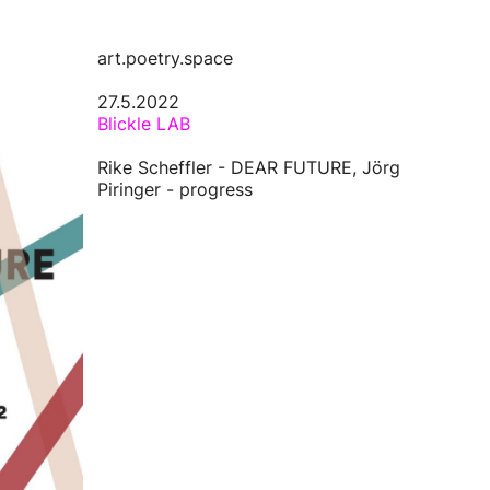
art.poetry.space
27.5.2022
Blickle LAB
Rike Scheffler - DEAR FUTURE, Jörg
Piringer - progress