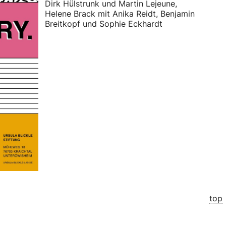
Dirk Hülstrunk und Martin Lejeune,
Helene Brack mit Anika Reidt, Benjamin
Breitkopf und Sophie Eckhardt
top