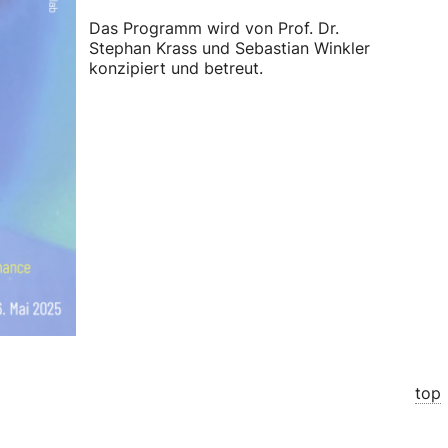
Das Programm wird von Prof. Dr.
Stephan Krass und Sebastian Winkler
konzipiert und betreut.
top