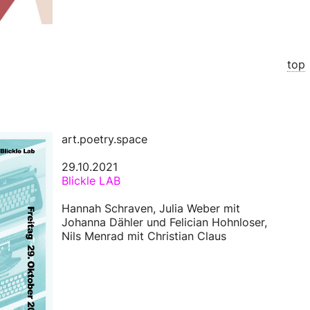
top
art.poetry.space
29.10.2021
Blickle LAB
Hannah Schraven, Julia Weber mit
Johanna Dähler und Felician Hohnloser,
Nils Menrad mit Christian Claus