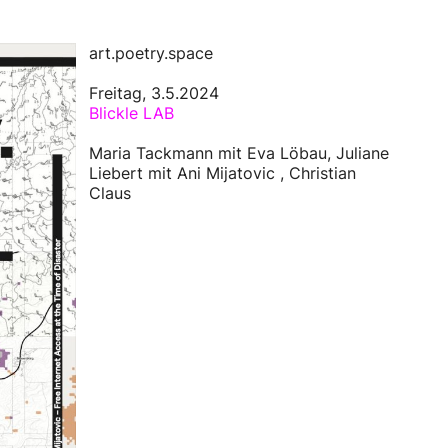
art.poetry.space
Freitag, 3.5.2024
Blickle LAB
Maria Tackmann mit Eva Löbau, Juliane
Liebert mit Ani Mijatovic , Christian
Claus