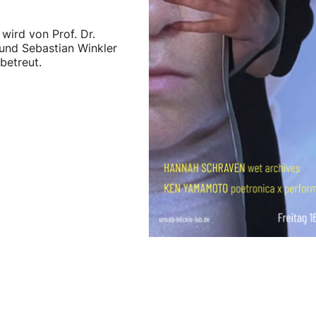
ird von Prof. Dr.
und Sebastian Winkler
betreut.