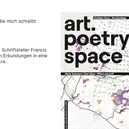
die mich schreibt
Schriftsteller Francis
en Erkundungen in eine
ra.