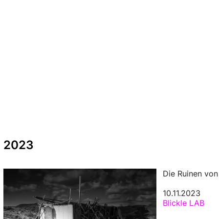
2023
Die Ruinen vo
10.11.2023
Blickle LAB