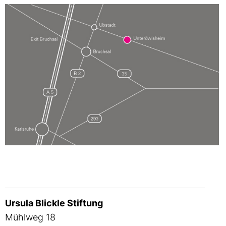
Ursula Blickle Stiftung
Mühlweg 18