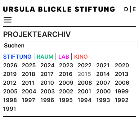
D
|
E
PROJEKTEARCHIV
STIFTUNG
|
RAUM
|
LAB
|
KINO
2026
2025
2024
2023
2022
2021
2020
2019
2018
2017
2016
2015
2014
2013
2012
2011
2010
2009
2008
2007
2006
2005
2004
2003
2002
2001
2000
1999
1998
1997
1996
1995
1994
1993
1992
1991