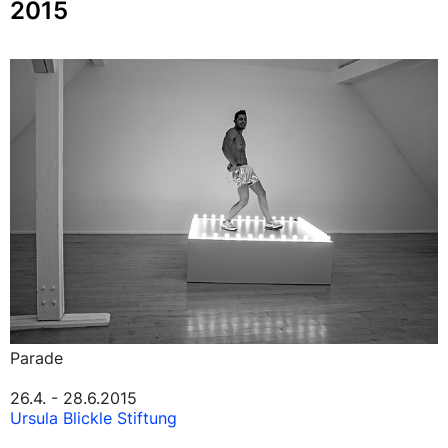
2015
Parade
26.4. - 28.6.2015
Ursula Blickle Stiftung