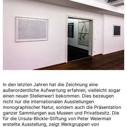
In den letzten Jahren hat die Zeichnung eine
außerordentliche Aufwertung erfahren, vielleicht sogar
einen neuen Stellenwert bekommen. Dies bezeugen
nicht nur die internationalen Ausstellungen
monographischer Natur, sondern auch die Präsentation
ganzer Sammlungen aus Museen und Privatbesitz. Die
für die Ursula-Blickle-Stiftung von Peter Weiermair
erstellte Ausstellung, zeigt Werkgruppen von