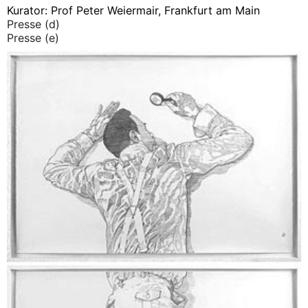
Kurator: Prof Peter Weiermair, Frankfurt am Main
Presse (d)
Presse (e)