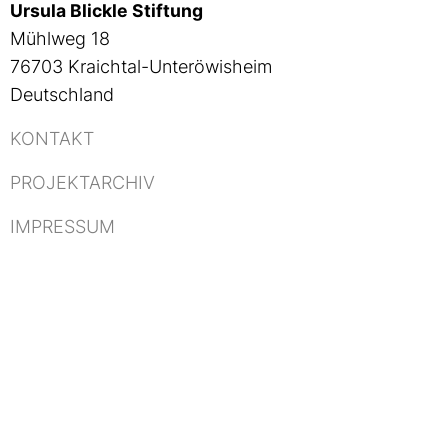
Ursula Blickle Stiftung
Mühlweg 18
76703 Kraichtal-Unteröwisheim
Deutschland
KONTAKT
PROJEKTARCHIV
IMPRESSUM