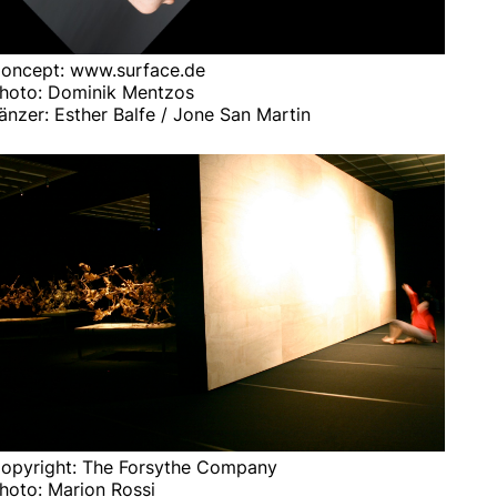
oncept: www.surface.de
hoto: Dominik Mentzos
änzer: Esther Balfe / Jone San Martin
opyright: The Forsythe Company
hoto: Marion Rossi