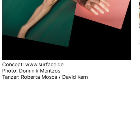
Concept: www.surface.de
Photo: Dominik Mentzos
Tänzer: Roberta Mosca / David Kern