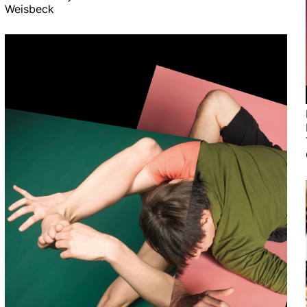
Weisbeck