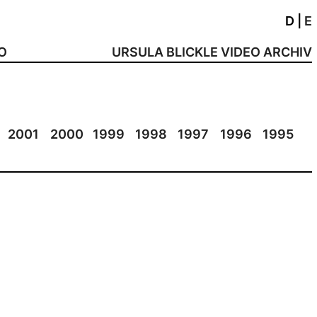
D
|
E
NO
URSULA BLICKLE VIDEO ARCHIV
2001
2000
1999
1998
1997
1996
1995