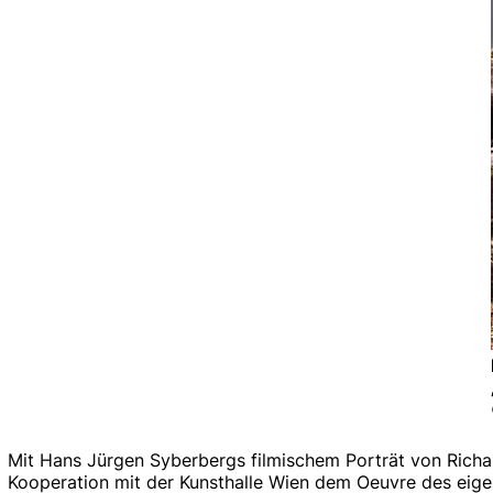
Mit Hans Jürgen Syberbergs filmischem Porträt von Richar
Kooperation mit der Kunsthalle Wien dem Oeuvre des eigen