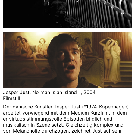
Jesper Just, No man is an island II, 2004,
Filmstill
Der dänische Künstler Jesper Just (*1974, Kopenhagen)
arbeitet vorwiegend mit dem Medium Kurzfilm, in dem
er virtuos stimmungsvolle Episoden bildlich und
musikalisch in Szene setzt. Gleichzeitig komplex und
von Melancholie durchzogen, zeichnet Just auf sehr