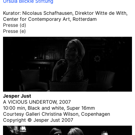
Ursula Blickle Stiftung
Kurator: Nicolaus Schafhausen, Direktor Witte de With,
Center for Contemporary Art, Rotterdam
Presse (d)
Presse (e)
Jesper Just
A VICIOUS UNDERTOW, 2007
10:00 min, Black and white, Super 16mm
Courtesy Galleri Christina Wilson, Copenhagen
Copyright © Jesper Just 2007