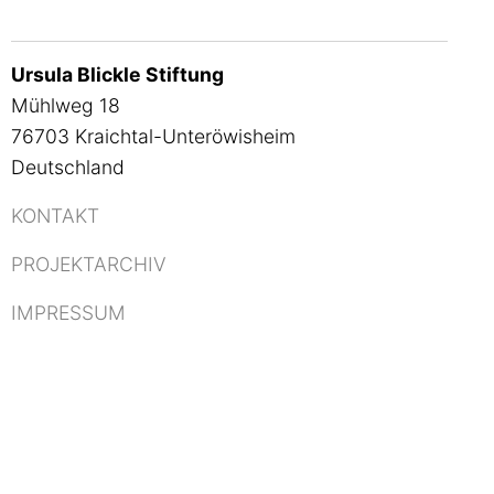
Ursula Blickle Stiftung
Mühlweg 18
76703 Kraichtal-Unteröwisheim
Deutschland
KONTAKT
PROJEKTARCHIV
IMPRESSUM