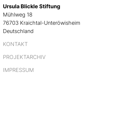
Ursula Blickle Stiftung
Mühlweg 18
76703 Kraichtal-Unteröwisheim
Deutschland
KONTAKT
PROJEKTARCHIV
IMPRESSUM