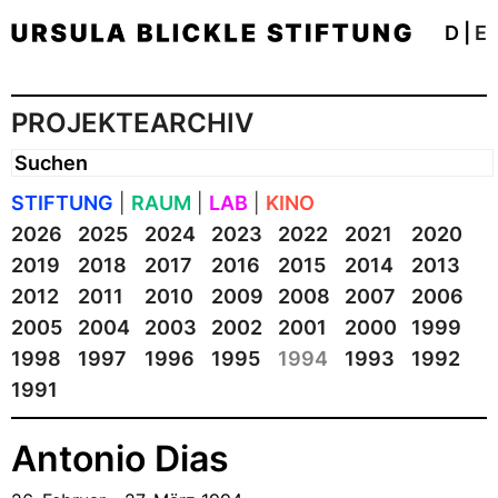
D
|
E
PROJEKTEARCHIV
STIFTUNG
|
RAUM
|
LAB
|
KINO
2026
2025
2024
2023
2022
2021
2020
2019
2018
2017
2016
2015
2014
2013
2012
2011
2010
2009
2008
2007
2006
2005
2004
2003
2002
2001
2000
1999
1998
1997
1996
1995
1994
1993
1992
1991
Antonio Dias