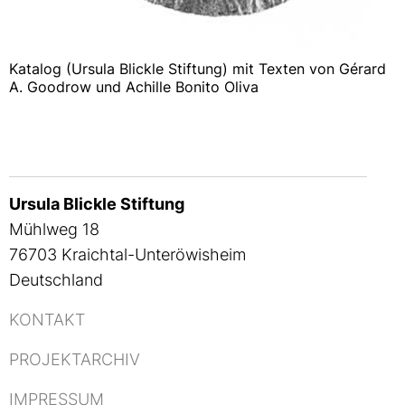
Katalog (Ursula Blickle Stiftung) mit Texten von Gérard
A. Goodrow und Achille Bonito Oliva
Ursula Blickle Stiftung
Mühlweg 18
76703 Kraichtal-Unteröwisheim
Deutschland
KONTAKT
PROJEKTARCHIV
IMPRESSUM