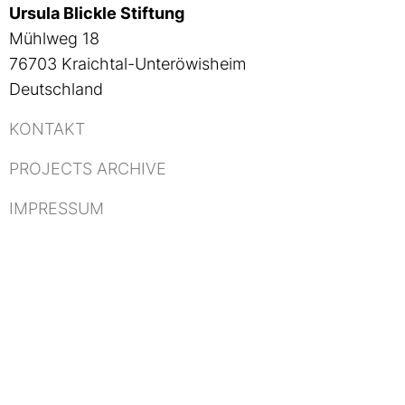
Ursula Blickle Stiftung
Mühlweg 18
76703 Kraichtal-Unteröwisheim
Deutschland
KONTAKT
PROJECTS ARCHIVE
IMPRESSUM