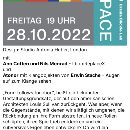
Design: Studio Antonia Huber, London
mit
Ann Cotten und Nils Menrad
- IdiomReplaceX
und
Atonor
mit Klangobjekten von
Erwin Stache
- Augen
auf zum Klänge sehen
„Form follows function“, heißt ein bekannter
Gestaltungsgrundsatz, der auf den amerikanischen
Architekten Louis Sullivan zurückgeht. Was aber, wenn
die Gegenstände, mit denen wir alltäglich umgehen, die
Rückbindung an ihre Form abstreifen, in neue Rollen
schlüpfen, ihren Spieltrieb entdecken und ein
subversives Eigenleben entwickeln? Da wird ein