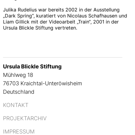
Julika Rudelius war bereits 2002 in der Ausstellung
„Dark Spring“, kuratiert von Nicolaus Schafhausen und
Liam Gillick mit der Videoarbeit „Train“, 2001 in der
Ursula Blickle Stiftung vertreten.
Ursula Blickle Stiftung
Mühlweg 18
76703 Kraichtal-Unteröwisheim
Deutschland
KONTAKT
PROJEKTARCHIV
IMPRESSUM