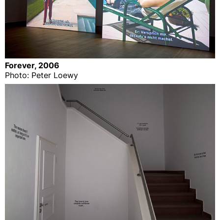
Forever, 2006
Photo: Peter Loewy