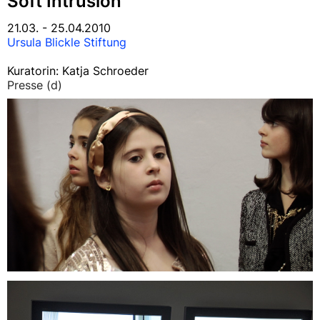
Soft Intrusion
21.03. - 25.04.2010
Ursula Blickle Stiftung
Kuratorin: Katja Schroeder
Presse (d)