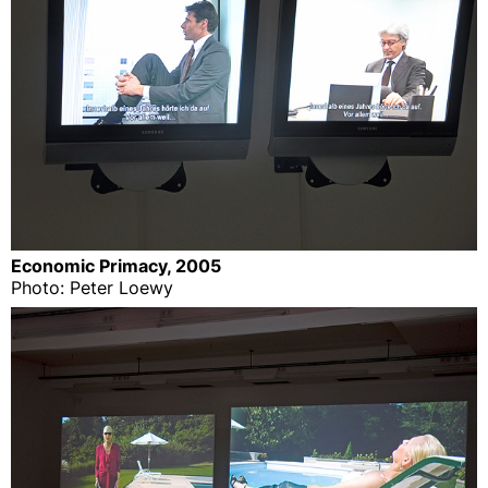
Economic Primacy, 2005
Photo: Peter Loewy