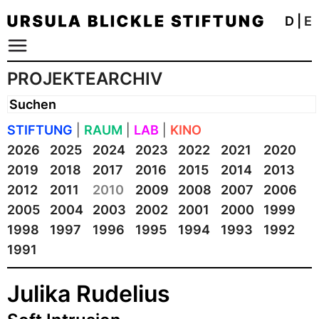
D
|
E
PROJEKTEARCHIV
STIFTUNG
|
RAUM
|
LAB
|
KINO
2026
2025
2024
2023
2022
2021
2020
2019
2018
2017
2016
2015
2014
2013
2012
2011
2010
2009
2008
2007
2006
2005
2004
2003
2002
2001
2000
1999
1998
1997
1996
1995
1994
1993
1992
1991
Julika Rudelius