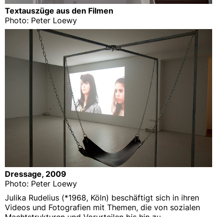
Textauszüge aus den Filmen
Photo: Peter Loewy
Dressage, 2009
Photo: Peter Loewy
Julika Rudelius (*1968, Köln) beschäftigt sich in ihren
Videos und Fotografien mit Themen, die von sozialen
Machtstrukturen und Vorurteilen bis hin zu