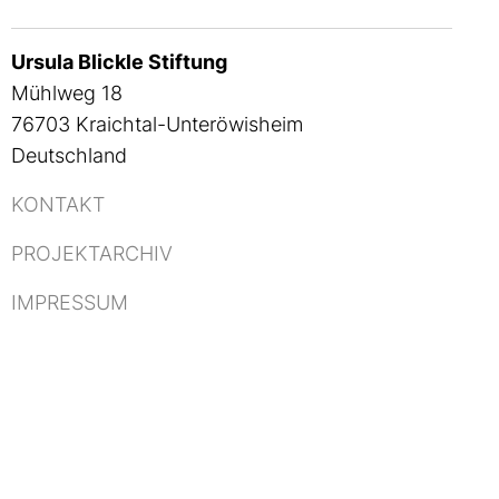
Ursula Blickle Stiftung
Mühlweg 18
76703 Kraichtal-Unteröwisheim
Deutschland
KONTAKT
PROJEKTARCHIV
IMPRESSUM