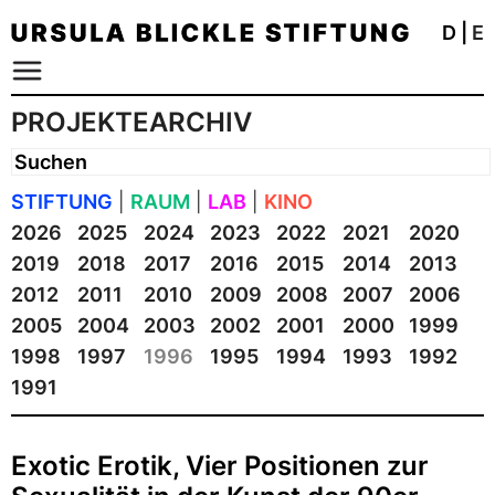
D
|
E
PROJEKTEARCHIV
STIFTUNG
|
RAUM
|
LAB
|
KINO
2026
2025
2024
2023
2022
2021
2020
2019
2018
2017
2016
2015
2014
2013
2012
2011
2010
2009
2008
2007
2006
2005
2004
2003
2002
2001
2000
1999
1998
1997
1996
1995
1994
1993
1992
1991
Exotic Erotik, Vier Positionen zur