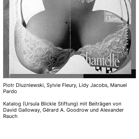
Piotr Dluzniewski, Sylvie Fleury, Lidy Jacobs, Manuel
Pardo
Katalog (Ursula Blickle Stiftung) mit Beiträgen von
David Galloway, Gérard A. Goodrow und Alexander
Rauch